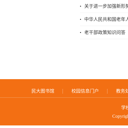
关于进一步加强新形
中华人民共和国老年
老干部政策知识问答
民大图书馆
校园信息门户
教务
学
Copyri