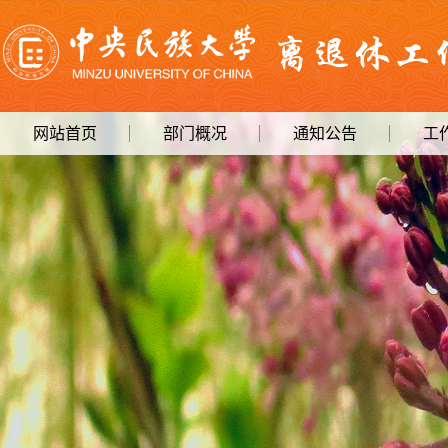
网站首页
部门概况
通知公告
工