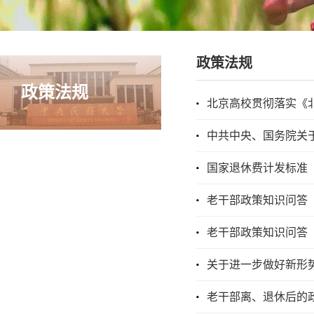
政策法规
政策法规
北京高校贯彻落实《
中共中央、国务院关
国家退休费计发标准
老干部政策知识问答
老干部政策知识问答
关于进一步做好新形
老干部离、退休后的