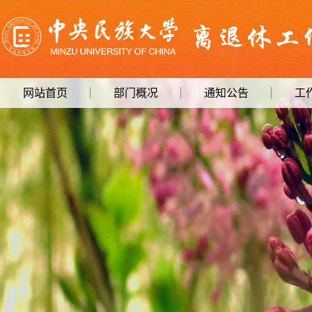
网站首页
部门概况
通知公告
工