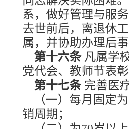
同志解决实际困难。
系，做好管理与服务
去世前后，离退休工
属，并协助办理后事
第十六条
凡属学
党代会、教师节表彰
第十七条
完善医
（一）每月固定为
销周期；
（二）为
70
岁以上