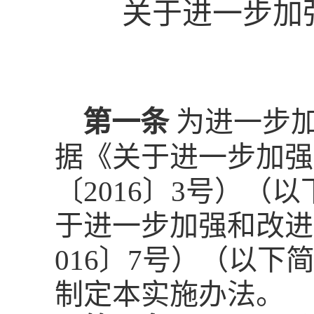
关于进一步加
第一条
为进一步
据《关于进一步加强
〔
2016
〕
3
号）（以
于进一步加强和改进
016
〕
7
号）（以下
制定本实施办法。