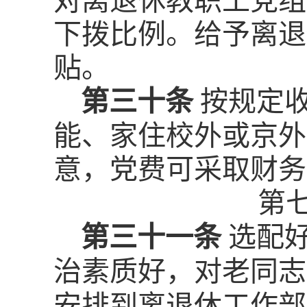
对离退休教职工党组
下拨比例。给予离退
贴。
第三十条
按规定
能、家住校外或京外
意，党费可采取财务
第
第三十一条
选配
治素质好，对老同志
安排到离退休工作部