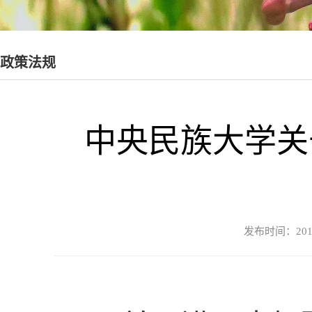
政策法规
中央民族大学关
发布时间：20