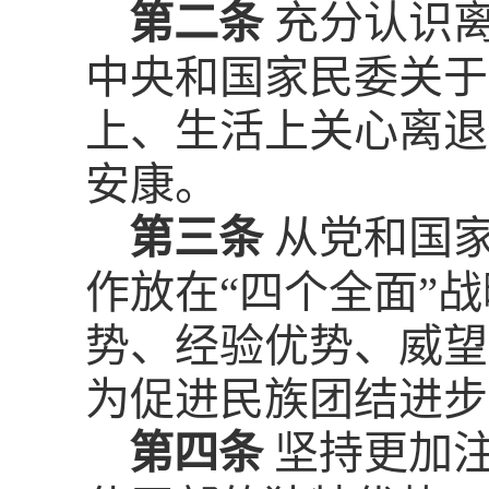
第二条
充分认识
中央和国家民委关于
上、生活上关心离退
安康。
第三条
从党和国
作放在“四个全面”
势、经验优势、威望
为促进民族团结进步
第四条
坚持更加