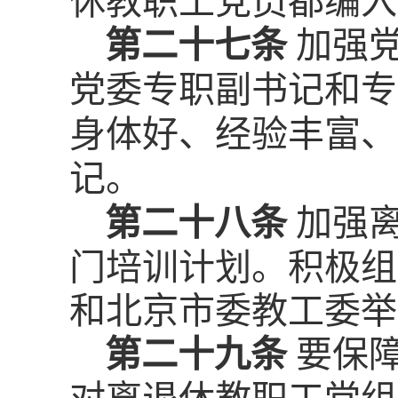
休教职工党员都编入
第二十七条
加强
党委专职副书记和专
身体好、经验丰富、
记。
第二十八条
加强
门培训计划。积极组
和北京市委教工委举
第二十九条
要保