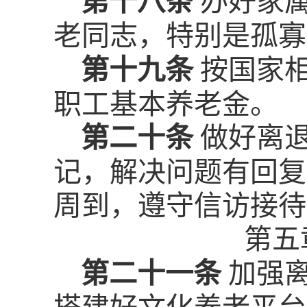
第十八条
办好家
老同志，特别是孤寡
第十九条
按国家
职工基本养老金。
第二十条
做好离
记，解决问题有回复
周到，遵守信访接待
第五
第二十一条
加强