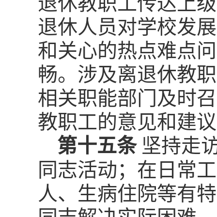
退休教职工传达上级
退休人员对学校发展
和关心的热点难点问
畅。涉及离退休教职
相关职能部门及时召
教职工的意见和建议
第十五条
坚持走
同志活动；在日常工
人、生病住院等有特