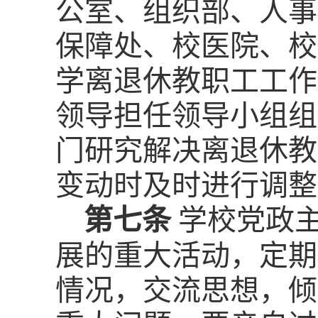
公室、组织部、人事
保障处、校医院、校
学离退休教职工工作
领导担任领导小组组
门研究解决离退休教
变动时及时进行调整
第七条
学校党政
展的重大活动，定期
情况，交流思想，倾