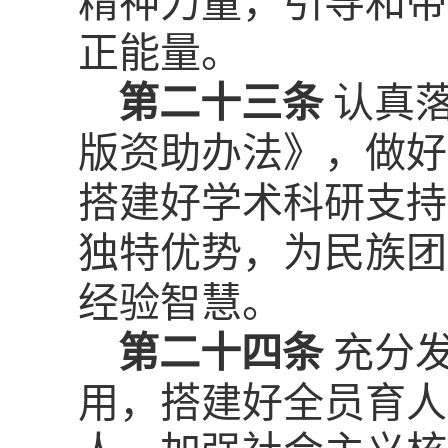
精神力量，引导和带
正能量。
第二十三条
认真
版资助办法》，做好
搭建好学术科研支持
独特优势，为民族团
经验智慧。
第二十四条
充分
用，搭建好全员育人