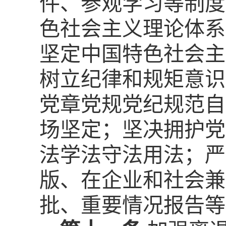
件、参观学习等制度
色社会主义理论体系
坚定中国特色社会主
树立纪律和规矩意识
党章党规党纪规范自
场坚定；坚决拥护党
法学法守法用法；严
版、在企业和社会兼
批、重要情况报告等