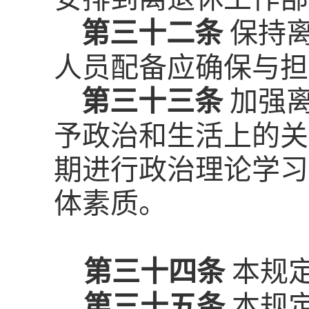
第三十二条
保持
人员配备应确保与担
第三十三条
加强
予政治和生活上的关
期进行政治理论学习
体素质。
第三十四条
本规
第三十五条
本规