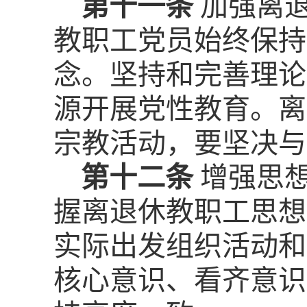
第十一条
加强离
教职工党员始终保持
念。坚持和完善理论
源开展党性教育。离
宗教活动，要坚决与
第十二条
增强思
握离退休教职工思想
实际出发组织活动和
核心意识、看齐意识