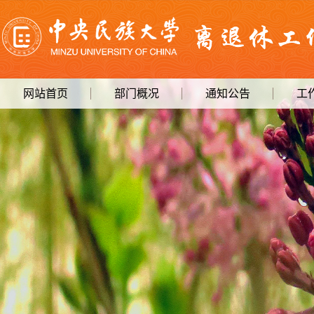
网站首页
部门概况
通知公告
工