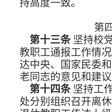
持高度一致。
第
第十三条
坚持校
教职工通报工作情况
达中央、国家民委和
老同志的意见和建议
第十四条
坚持工
处分别组织召开离休