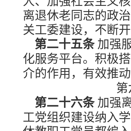
人、加强社会主义核
离退休老同志的政治
关工委建设，不断开
第二十五条
加强
化服务平台。积极搭
介的作用，有效推动
第
第二十六条
加强
工党组织建设纳入学