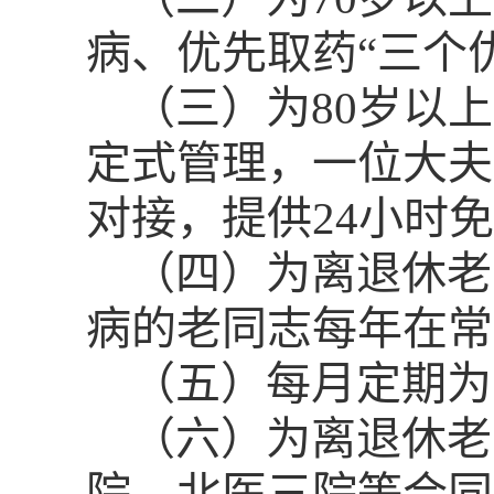
病、优先取药“三个
（三）为
80
岁以上
定式管理，一位大夫
对接，提供
24
小时免
（四）为离退休老
病的老同志每年在常
（五）每月定期为
（六）为离退休老