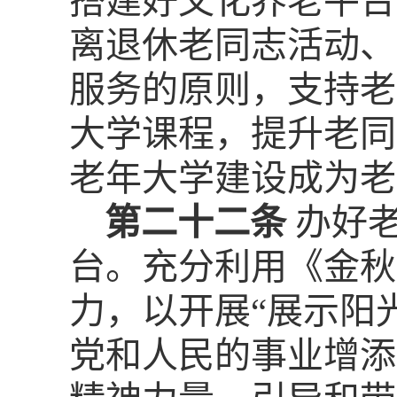
搭建好文化养老平台
离退休老同志活动、
服务的原则，支持老
大学课程，提升老同
老年大学建设成为老
第二十二条
办好
台。充分利用《金秋
力，以开展“展示阳
党和人民的事业增添