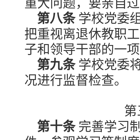
重大问题，要亲自过
第八条
学校党委
把重视离退休教职工
子和领导干部的一项
第九条
学校党委
况进行监督检查。
第
第十条
完善学习