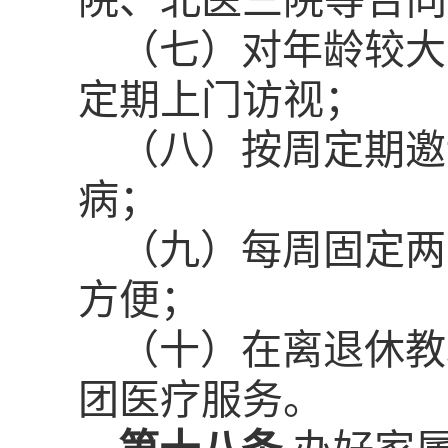
院、北医三院等合同
（七）对年龄较大
定期上门访视；
（八）按周定期邀
病；
（九）每周固定两
方便；
（十）在离退休教
团医疗服务。