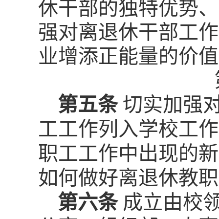
休干部的独特优势、
强对离退休干部工作
业增添正能量的价值
第五条
切实加强
工工作列入学校工作
职工工作中出现的新
如何做好离退休教职
第六条
成立由校