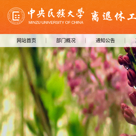
网站首页
部门概况
通知公告