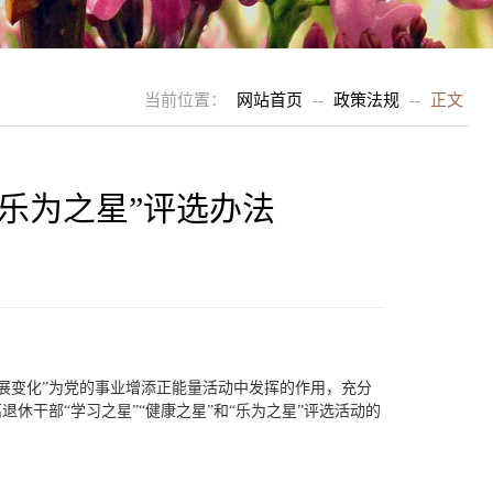
当前位置：
网站首页
--
政策法规
--
正文
“乐为之星”评选办法
展变化”为党的事业增添正能量活动中发挥的作用，充分
干部“学习之星”“健康之星”和“乐为之星”评选活动的