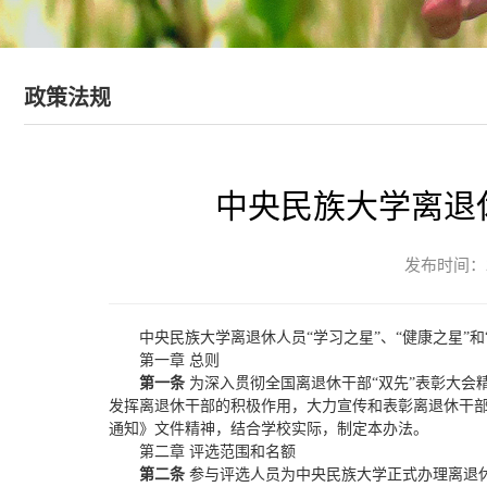
政策法规
中央民族大学离退休
发布时间：
中央民族大学离退休人员“学习之星”、“健康之星”和
第一章 总则
第一条
为深入贯彻全国离退休干部“双先”表彰大会
发挥离退休干部的积极作用，大力宣传和表彰离退休干部
通知》文件精神，结合学校实际，制定本办法。
第二章 评选范围和名额
第二条
参与评选人员为中央民族大学正式办理离退