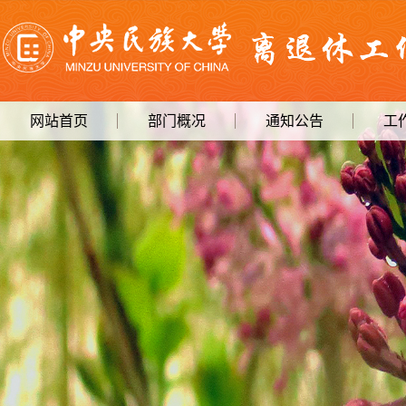
网站首页
部门概况
通知公告
工