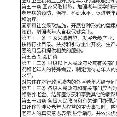
医疗卫生机构应当开展老年人的健康服务和
第五十条 国家采取措施，加强老年医学的
老年病的预防、治疗、科研水平，促进老年
和治疗。
国家和社会采取措施，开展各种形式的健康
知识，增强老年人自我保健意识。
第五十一条 国家采取措施，发展老龄产业
扶持行业目录。扶持和引导企业开发、生产
要的用品和提供相关的服务。
第五章 社会优待
第五十二条 县级以上人民政府及其有关部
况和老年人的特殊需要，制定优待老年人的
水平。
对常住在本行政区域内的外埠老年人给予同
第五十三条 各级人民政府和有关部门应当
领取养老金、结算医疗费和享受其他物质帮
第五十四条 各级人民政府和有关部门办理
口迁移等涉及老年人权益的重大事项时，应
老年人的真实意思表示进行询问，并依法优