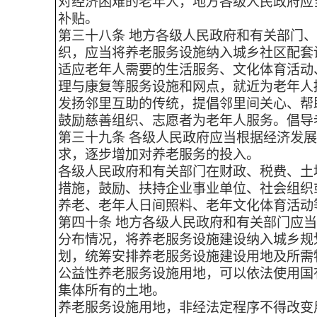
对经济困难的老年人，地方各级人民政府应
补贴。
第三十八条 地方各级人民政府和有关部门
织，应当将养老服务设施纳入城乡社区配套
适应老年人需要的生活服务、文化体育活动
理与康复等服务设施和网点，就近为老年人
发扬邻里互助的传统，提倡邻里间关心、帮
鼓励慈善组织、志愿者为老年人服务。倡导
第三十九条 各级人民政府应当根据经济发
求，逐步增加对养老服务的投入。
各级人民政府和有关部门在财政、税费、土
措施，鼓励、扶持企业事业单位、社会组织
养老、老年人日间照料、老年文化体育活动
第四十条 地方各级人民政府和有关部门应
分布情况，将养老服务设施建设纳入城乡规
划，统筹安排养老服务设施建设用地及所需
公益性养老服务设施用地，可以依法使用国
集体所有的土地。
养老服务设施用地，非经法定程序不得改变