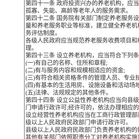
第四十一条 政府投资兴办的养老机构，应
孤寡、失能、高龄等老年人的服务需求。
第四十二条 国务院有关部门制定养老服务
量和养老服务职业等标准，建立健全养老机
务评估制度。
各级人民政府应当规范养老服务收费项目和
理。
第四十三条 设立养老机构，应当符合下列
(一)有自己的名称、住所和章程;
(二)有与服务内容和规模相适应的资金;
(三)有符合相关资格条件的管理人员、专业
(四)有基本的生活用房、设施设备和活动场地
(五)法律、法规规定的其他条件。
第四十四条 设立公益性养老机构应当向县
门申请行政许可;经许可的，依法办理相应
设立经营性养老机构应当在工商行政管理部
级以上人民政府民政部门申请行政许可。
县级以上人民政府民政部门负责养老机构的
其他有关部门依照职责分工对养老机构实施