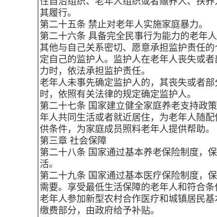
性自治组织、老年人组织或者赡养人、扶养
其履行。
第二十五条 禁止对老年人实施家庭暴力。
第二十六条 具备完全民事行为能力的老年
其他与自己关系密切、愿意承担监护责任的
定自己的监护人。监护人在老年人丧失或者
力时，依法承担监护责任。
老年人未事先确定监护人的，其丧失或者部
时，依照有关法律的规定确定监护人。
第二十七条 国家建立健全家庭养老支持政
年人共同生活或者就近居住，为老年人随配
供条件，为家庭成员照料老年人提供帮助。
第三章 社会保障
第二十八条 国家通过基本养老保险制度，
活。
第二十九条 国家通过基本医疗保险制度，
需要。享受最低生活保障的老年人和符合条
老年人参加新型农村合作医疗和城镇居民基
缴费部分，由政府给予补贴。