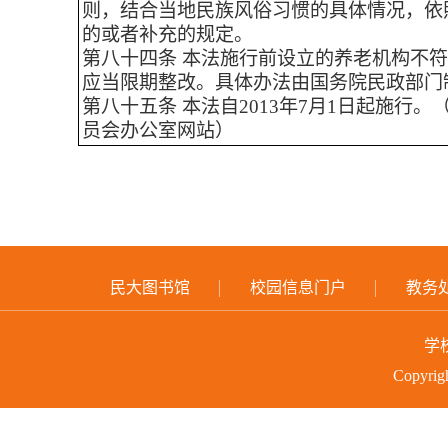
则，结合当地民族风俗习惯的具体情况，依
的或者补充的规定。
第八十四条 本法施行前设立的养老机构不
应当限期整改。具体办法由国务院民政部门
第八十五条 本法自2013年7月1日起施行。
员会办公室网站）
民大图书馆
校园信息门户
教务
学
Copyri