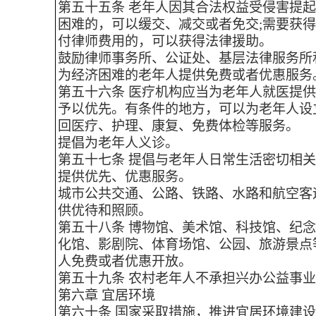
第五十五条 老年人因其合法权益受侵害提
困难的，可以缓交、减交或者免交;需要获
付律师费用的，可以获得法律援助。
鼓励律师事务所、公证处、基层法律服务所
为经济困难的老年人提供免费或者优惠服务
第五十六条 医疗机构应当为老年人就医提
予以优先。有条件的地方，可以为老年人设
回医疗、护理、康复、免费体检等服务。
提倡为老年人义诊。
第五十七条 提倡与老年人日常生活密切相
提供优先、优惠服务。
城市公共交通、公路、铁路、水路和航空客
供优待和照顾。
第五十八条 博物馆、美术馆、科技馆、纪
化馆、影剧院、体育场馆、公园、旅游景点
人免费或者优惠开放。
第五十九条 农村老年人不承担兴办公益事
第六章 宜居环境
第六十条 国家采取措施，推进宜居环境建