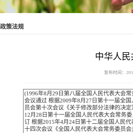
政策法规
中华人民
发布时间：20
(1996年8月29日第八届全国人民代表大会
会议通过 根据2009年8月27日第十一届全
员会第十次会议《关于修改部分法律的决定》第
12月28日第十一届全国人民代表大会常务
订 根据2015年4月24日第十二届全国人民
十四次会议《全国人民代表大会常务委员会