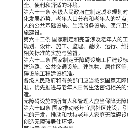
全、便利和舒适的环境。
第六十一条 各级人民政府在制定城乡规划
化发展趋势、老年人口分布和老年人的特点
人的公共基础设施、生活服务设施、医疗卫
施建设。
第六十二条 国家制定和完善涉及老年人的
规划、设计、施工、监理、验收、运行、维
相关标准的实施与监督。
第六十三条 国家制定无障碍设施工程建设
建道路、公共交通设施、建筑物、居住区等
碍设施工程建设标准。
各级人民政府和有关部门应当按照国家无障
准，优先推进与老年人日常生活密切相关的
造。
无障碍设施的所有人和管理人应当保障无障
第六十四条 国家推动老年宜居社区建设，
宅的开发，推动和扶持老年人家庭无障碍设
创造无障碍居住环境。