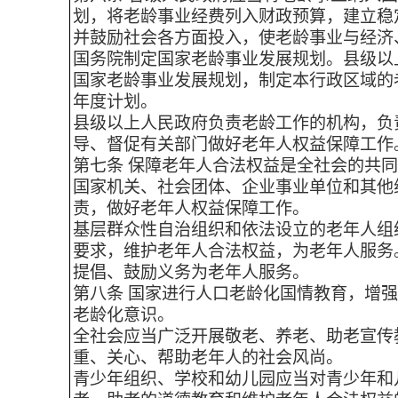
划，将老龄事业经费列入财政预算，建立稳
并鼓励社会各方面投入，使老龄事业与经济
国务院制定国家老龄事业发展规划。县级以
国家老龄事业发展规划，制定本行政区域的
年度计划。
县级以上人民政府负责老龄工作的机构，负
导、督促有关部门做好老年人权益保障工作
第七条 保障老年人合法权益是全社会的共
国家机关、社会团体、企业事业单位和其他
责，做好老年人权益保障工作。
基层群众性自治组织和依法设立的老年人组
要求，维护老年人合法权益，为老年人服务
提倡、鼓励义务为老年人服务。
第八条 国家进行人口老龄化国情教育，增
老龄化意识。
全社会应当广泛开展敬老、养老、助老宣传
重、关心、帮助老年人的社会风尚。
青少年组织、学校和幼儿园应当对青少年和